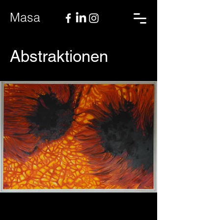
Masa
Abstraktionen